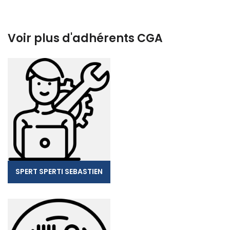
Voir plus d'adhérents CGA
SPERT SPERTI SEBASTIEN