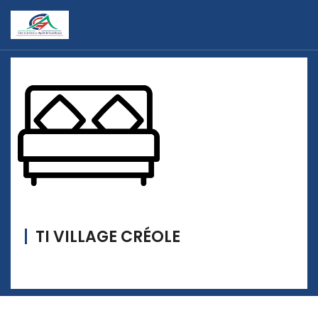
TI VILLAGE CRÉOLE