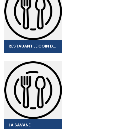
RESTAUANT LE COIN DES PECHEURS
LA SAVANE