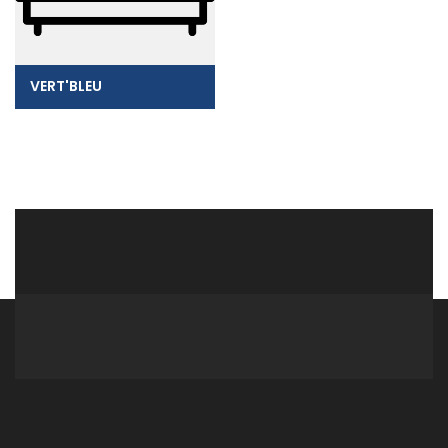
VERT'BLEU