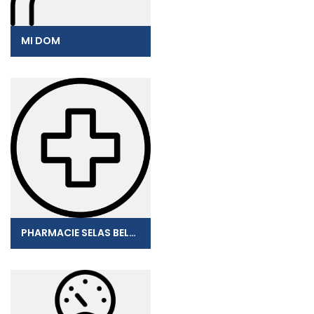
MI DOM
PHARMACIE SELAS BELOSANTE