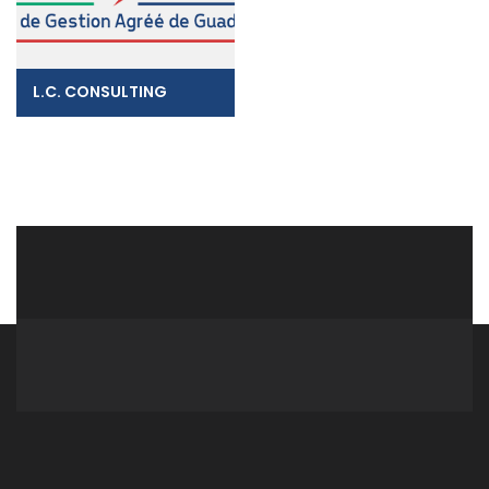
L.C. CONSULTING