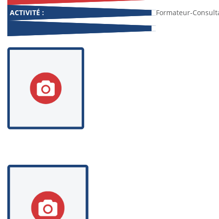
ACTIVITÉ :
Formateur-Consult