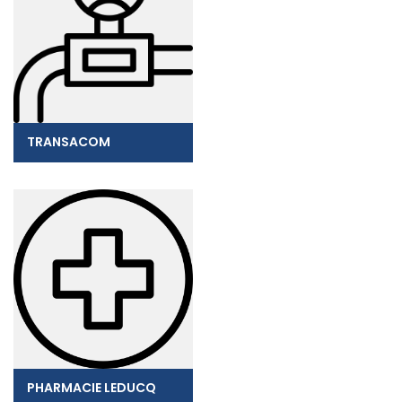
TRANSACOM
PHARMACIE LEDUCQ