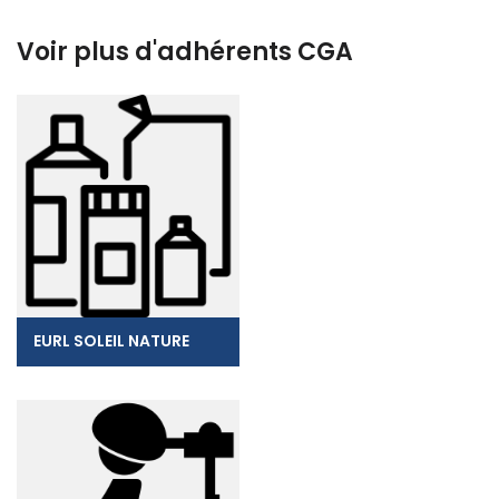
Voir plus d'adhérents CGA
EURL SOLEIL NATURE