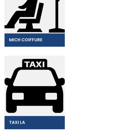
MICH COIFFURE
TAXI LA