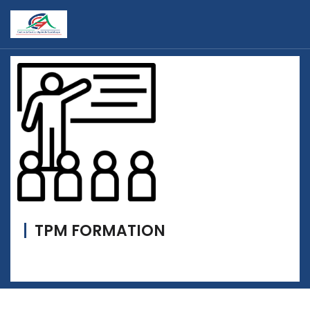
TPM FORMATION