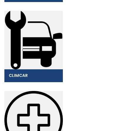
CLIMCAR