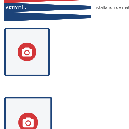
ACTIVITÉ :
Installation de mat