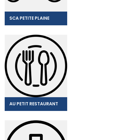
SCA PETITE PLAINE
AU PETIT RESTAURANT