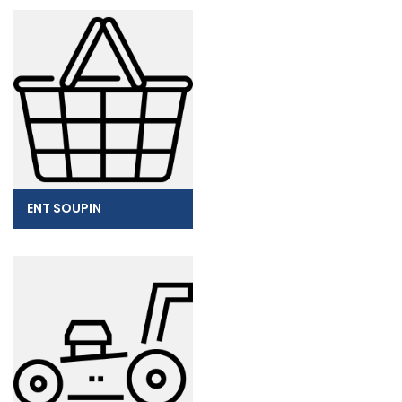
ENT SOUPIN