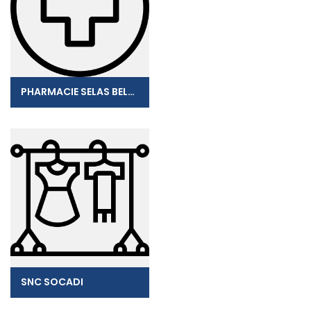
PHARMACIE SELAS BELOSANTE
SNC SOCADI