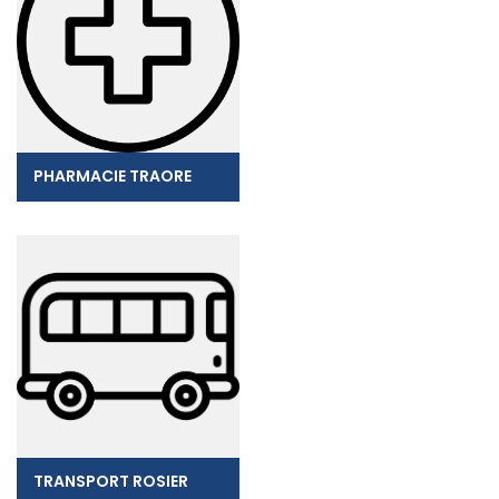
PHARMACIE TRAORE
TRANSPORT ROSIER