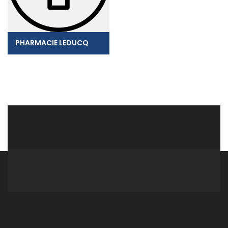
PHARMACIE LEDUCQ