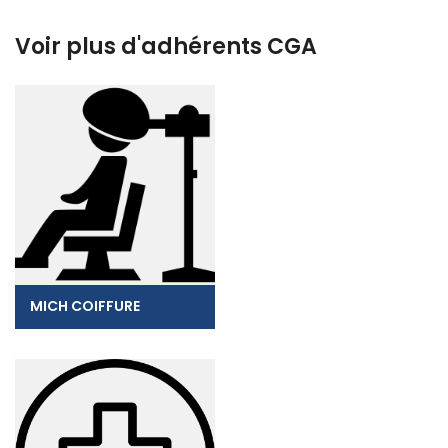
Voir plus d'adhérents CGA
MICH COIFFURE