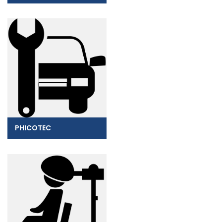
PHICOTEC