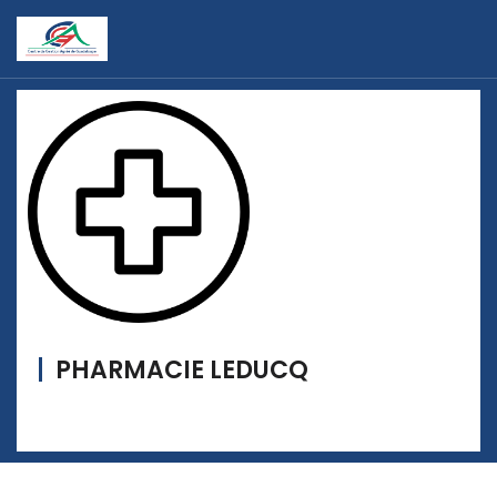
PHARMACIE LEDUCQ