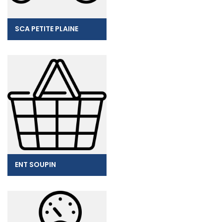
SCA PETITE PLAINE
ENT SOUPIN