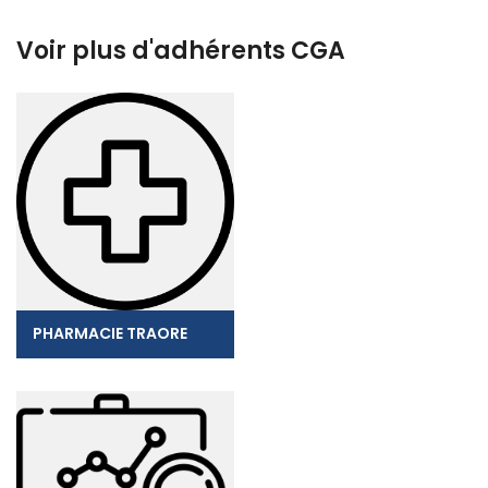
Voir plus d'adhérents CGA
PHARMACIE TRAORE