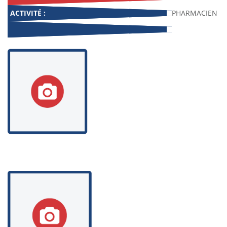
ACTIVITÉ :
PHARMACIEN