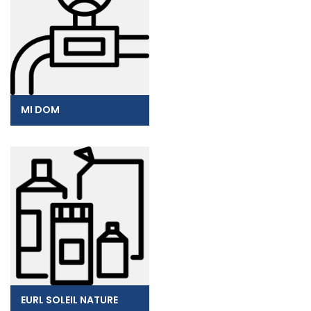
MI DOM
EURL SOLEIL NATURE