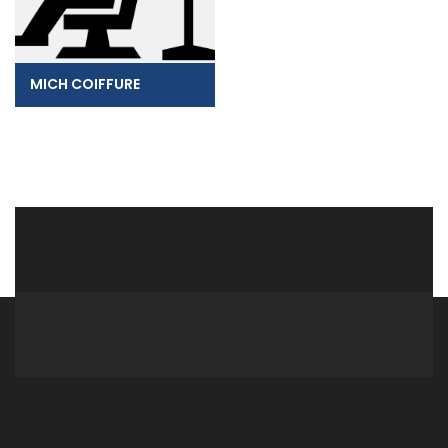
MICH COIFFURE