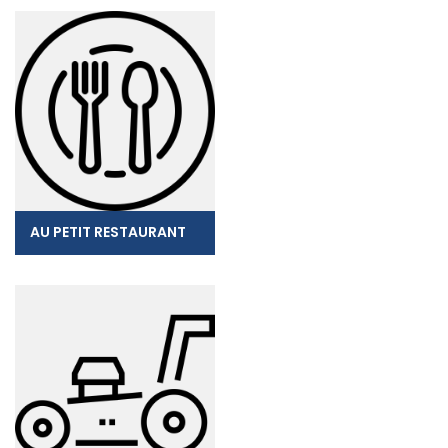
AU PETIT RESTAURANT