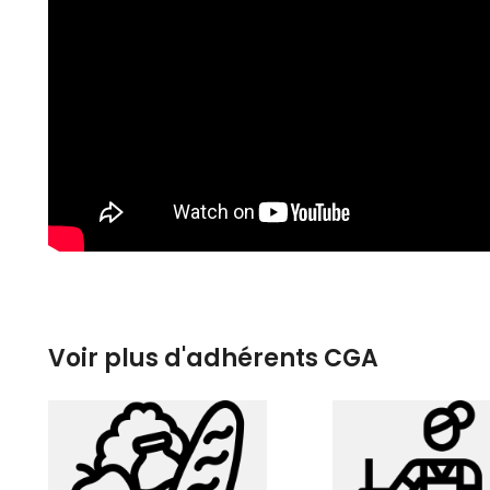
Voir plus d'adhérents CGA