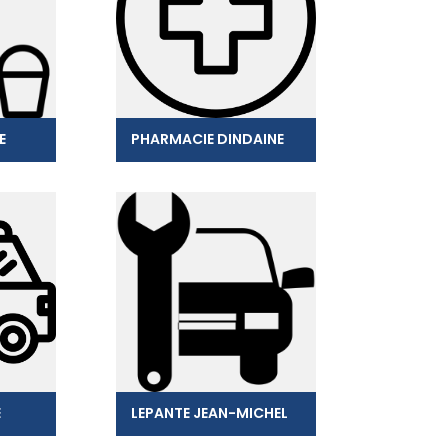
E
PHARMACIE DINDAINE
E
LEPANTE JEAN-MICHEL