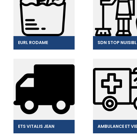
EURL RODAME
SDN STOP NUISIBL
ETS VITALIS JEAN
AMBULANCE ET VI