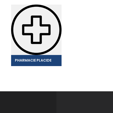
PHARMACIE PLACIDE