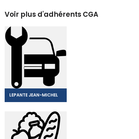
Voir plus d'adhérents CGA
LEPANTE JEAN-MICHEL