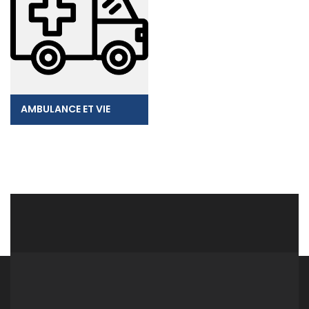
AMBULANCE ET VIE