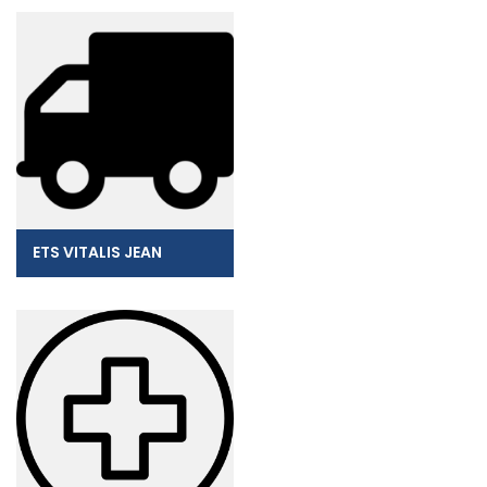
ETS VITALIS JEAN