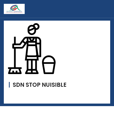
SDN STOP NUISIBLE