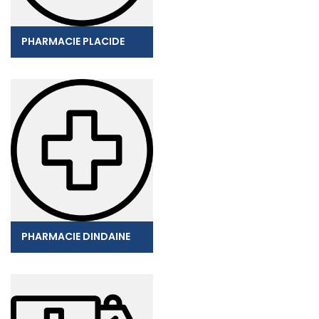
PHARMACIE PLACIDE
PHARMACIE DINDAINE