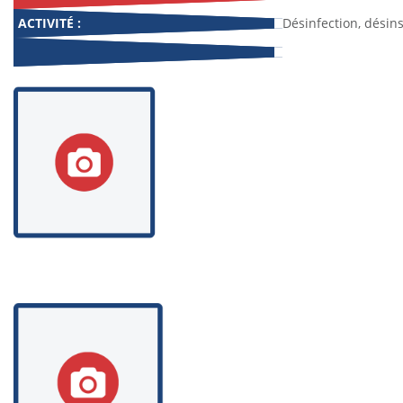
ACTIVITÉ :
Désinfection, désins