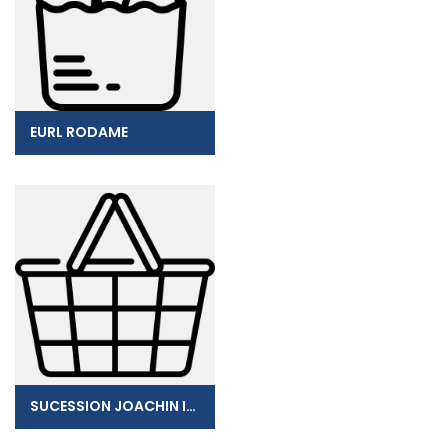
EURL RODAME
SUCESSION JOACHIN ISMATE