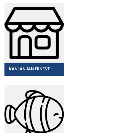
KANLANJAN ERNEST - DC-AC