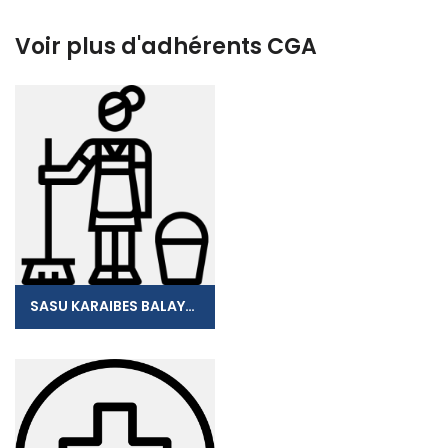
Voir plus d'adhérents CGA
SASU KARAIBES BALAYAGE