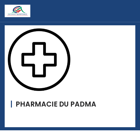
PHARMACIE DU PADMA