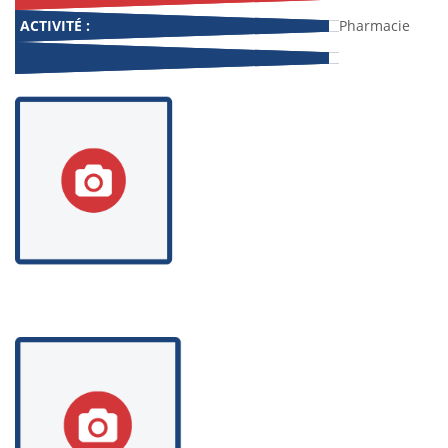
ACTIVITÉ :
Pharmacie