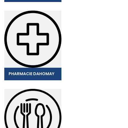
PHARMACIE DAHOMAY