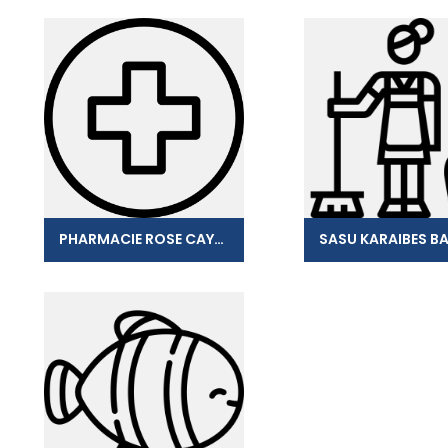
PHARMACIE ROSE CAYENNE