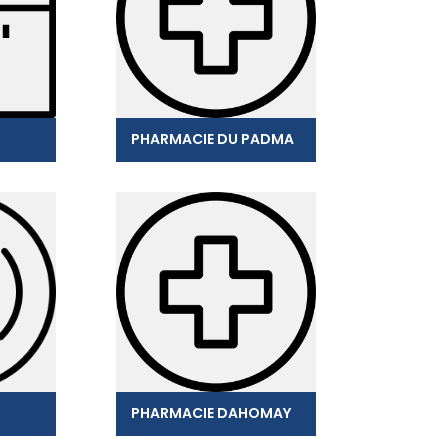
PHARMACIE DU PADMA
PHARMACIE DAHOMAY