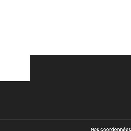
Nos coordonnées 