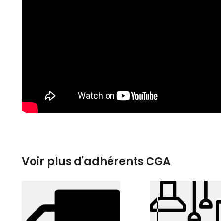
Voir plus d'adhérents CGA