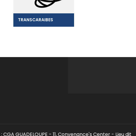
TRANSCARAIBES
: CGA GUADELOUPE - 11, Convenance's Center - Lieu dit