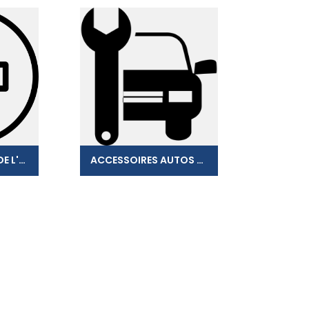
SARL PHARMACIE DE L'ASSAINISSEMENT
ACCESSOIRES AUTOS ARNOUX