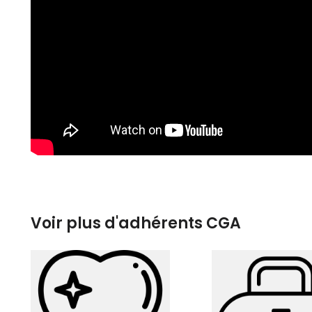
Voir plus d'adhérents CGA