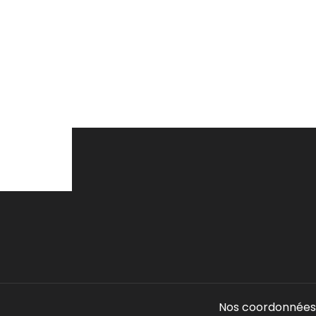
Nos coordonnées 