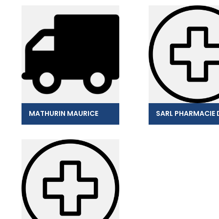
MATHURIN MAURICE