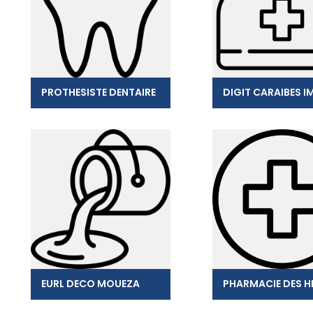
PROTHESISTE DENTAIRE
EURL DECO MOUEZA