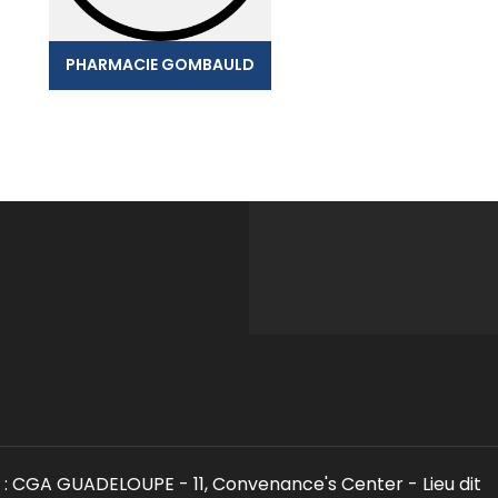
PHARMACIE GOMBAULD
: CGA GUADELOUPE - 11, Convenance's Center - Lieu dit