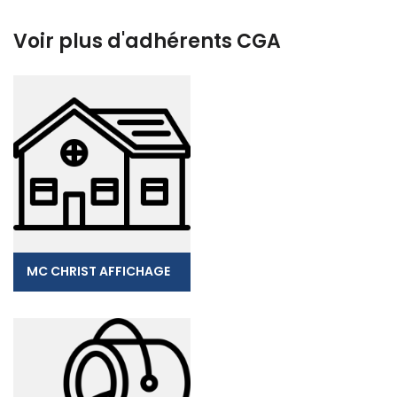
Voir plus d'adhérents CGA
MC CHRIST AFFICHAGE