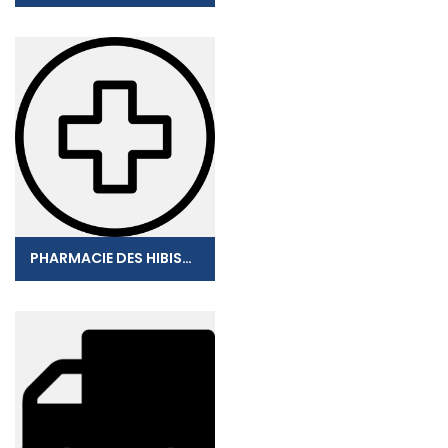
PHARMACIE DES HIBISCUS