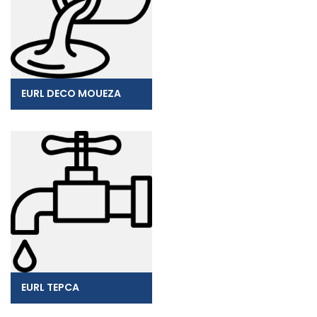
EURL DECO MOUEZA
EURL TEPCA