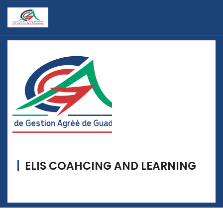
ELIS COAHCING AND LEARNING