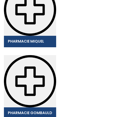
PHARMACIE MIQUEL
PHARMACIE GOMBAULD