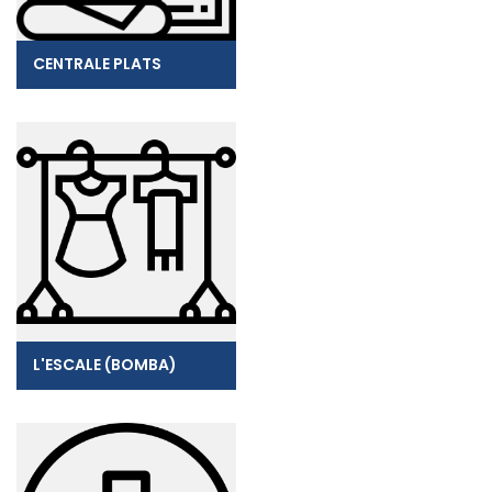
CENTRALE PLATS
L'ESCALE (BOMBA)