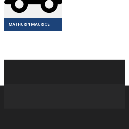
MATHURIN MAURICE