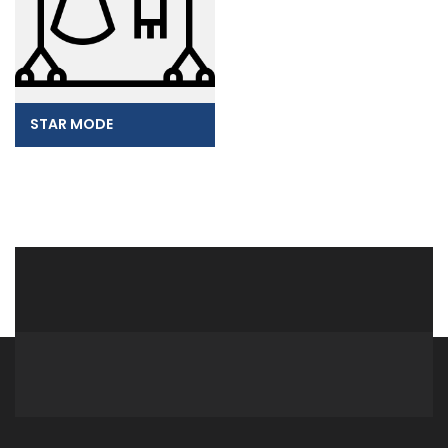
STAR MODE