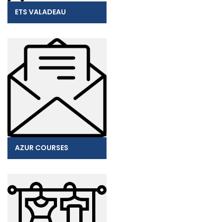
ETS VALADEAU
AZUR COURSES