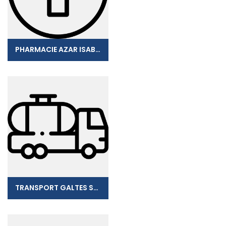
PHARMACIE AZAR ISABELLE
TRANSPORT GALTES SASU