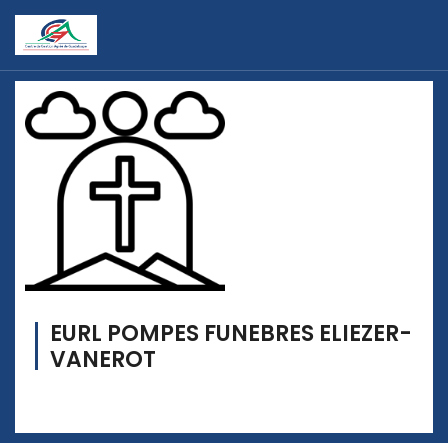
EURL POMPES FUNEBRES ELIEZER-
VANEROT