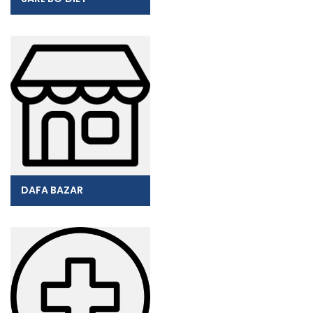
DAFA BAZAR