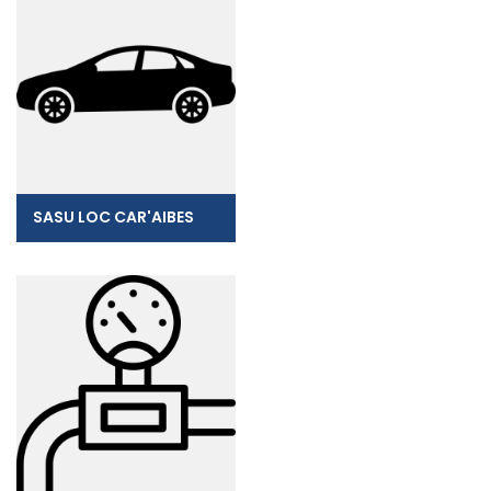
SASU LOC CAR'AIBES