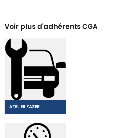
Voir plus d'adhérents CGA
ATELIER FAZER