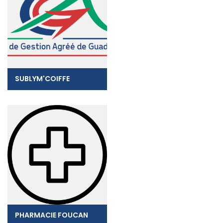
SUBLYM'COIFFE
PHARMACIE FOUCAN