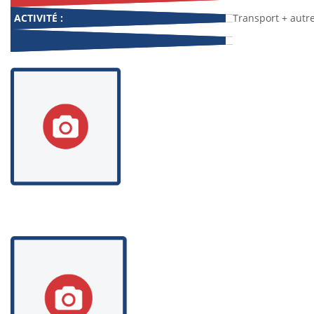
ACTIVITÉ :
Transport + autre