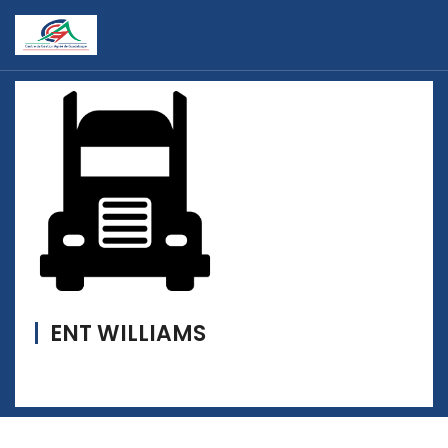
ENT WILLIAMS