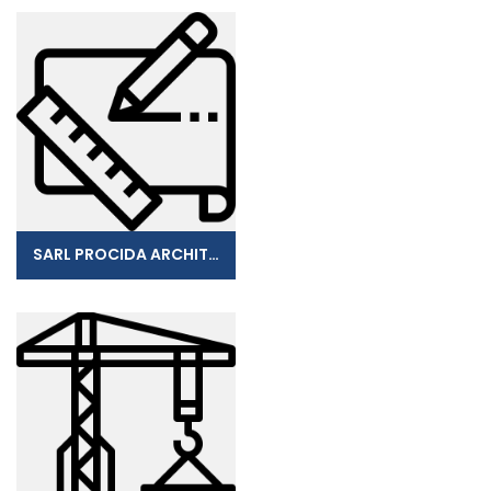
SARL PROCIDA ARCHITECTURE