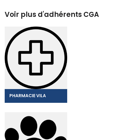
Voir plus d'adhérents CGA
PHARMACIE VILA