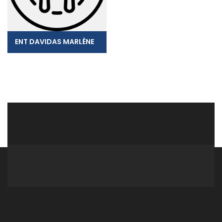
ENT DAVIDAS MARLÈNE