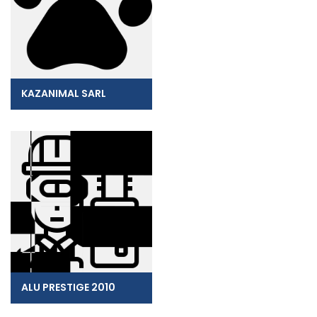
KAZANIMAL SARL
ALU PRESTIGE 2010