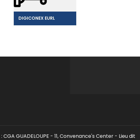
DIGICONEX EURL
: CGA GUADELOUPE - 11, Convenance's Center - Lieu dit