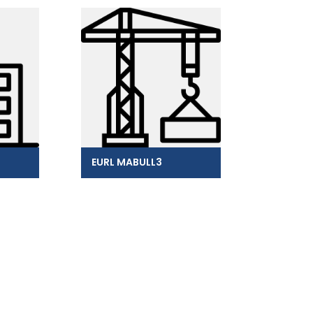
EURL MABULL3