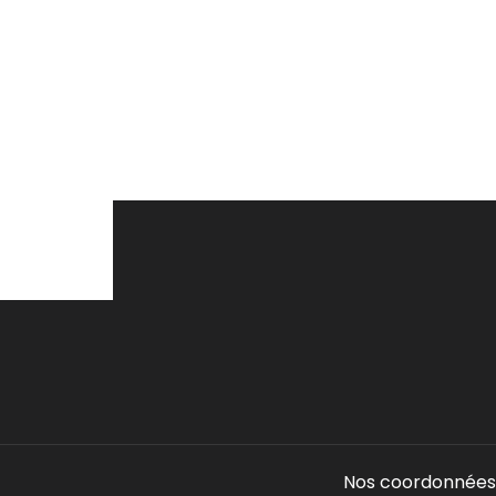
Nos coordonnées 