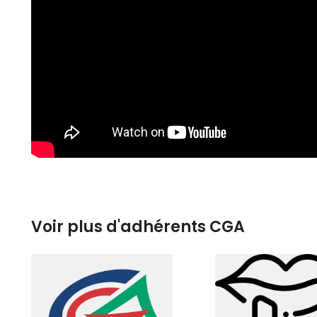
Voir plus d'adhérents CGA