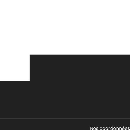
Nos coordonnées 