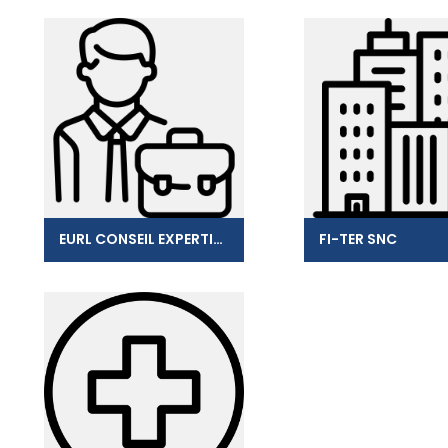
EURL CONSEIL EXPERTISE AUTOMOBILE
FI-TER SNC