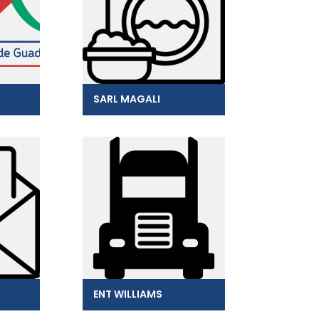
SARL MAGALI
ENT WILLIAMS