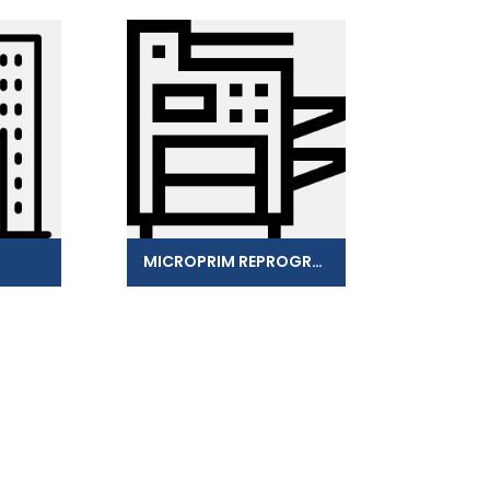
MICROPRIM REPROGRAPHIE