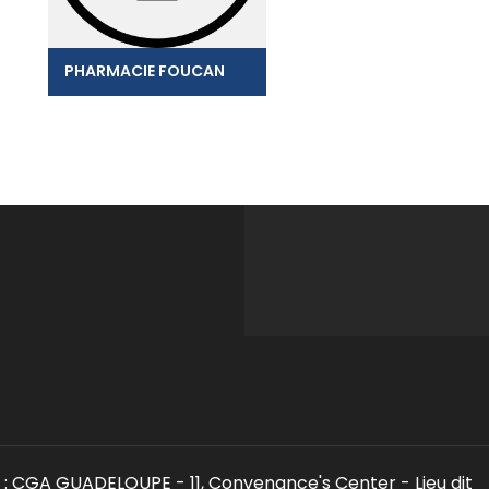
PHARMACIE FOUCAN
: CGA GUADELOUPE - 11, Convenance's Center - Lieu dit