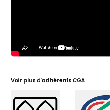
Voir plus d'adhérents CGA