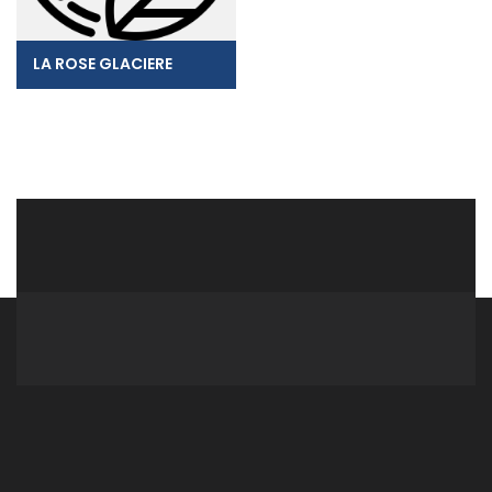
LA ROSE GLACIERE