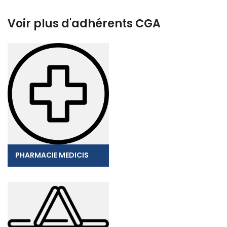
Voir plus d'adhérents CGA
PHARMACIE MEDICIS