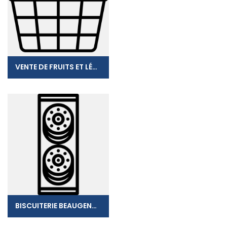
VENTE DE FRUITS ET LÉGUMES
BISCUITERIE BEAUGENDRE