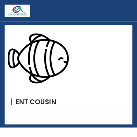
ENT COUSIN