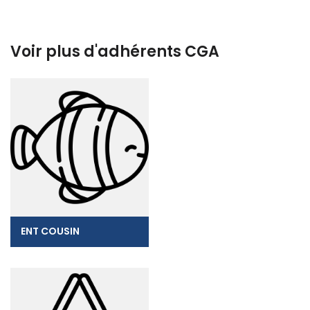
Voir plus d'adhérents CGA
ENT COUSIN