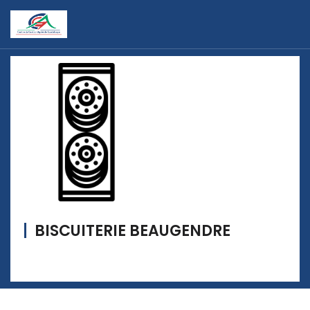
BISCUITERIE BEAUGENDRE