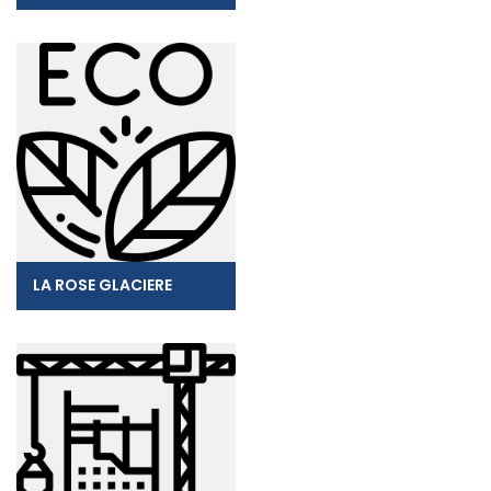
LA ROSE GLACIERE