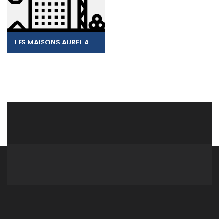
LES MAISONS AUREL ACINA