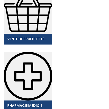
VENTE DE FRUITS ET LÉGUMES
PHARMACIE MEDICIS