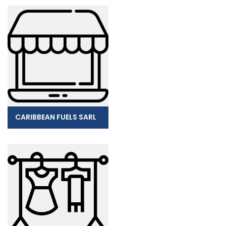
CARIBBEAN FUELS SARL