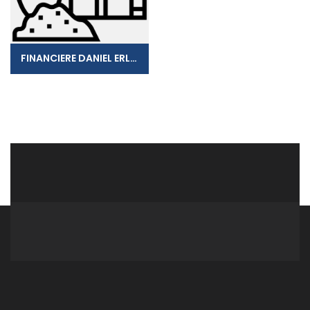
FINANCIERE DANIEL ERLONG EURL