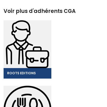
Voir plus d'adhérents CGA
ROOTS EDITIONS