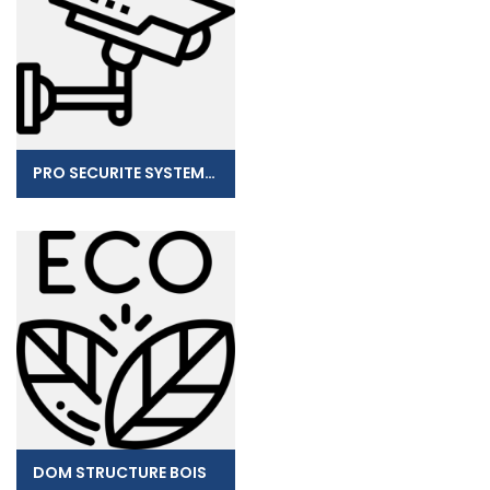
PRO SECURITE SYSTEMES
DOM STRUCTURE BOIS