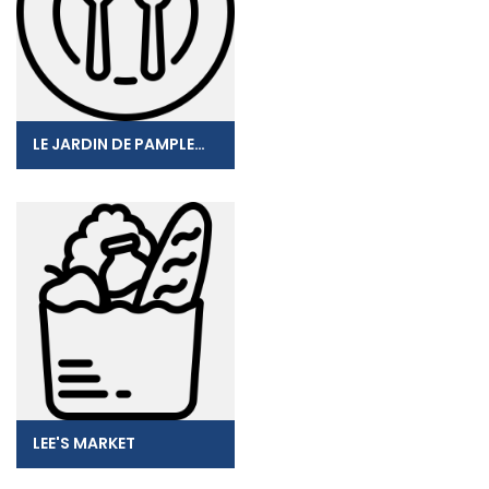
LE JARDIN DE PAMPLEMOUSSE EURL
LEE'S MARKET