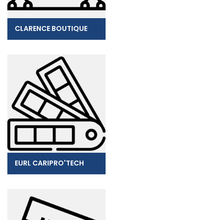
CLARENCE BOUTIQUE
EURL CARIPRO'TECH