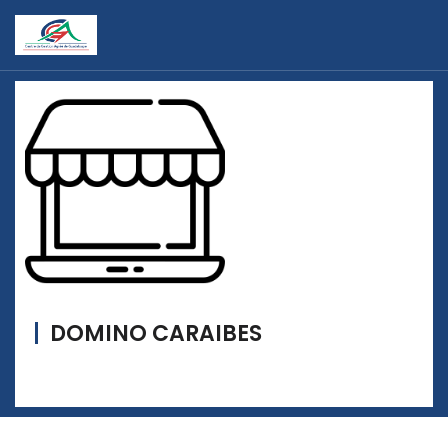
DOMINO CARAIBES