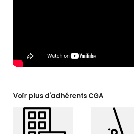
Voir plus d'adhérents CGA