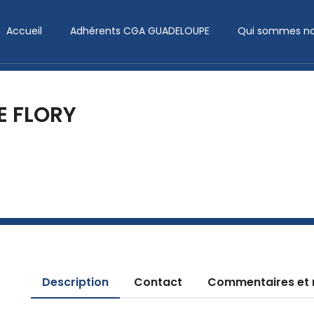
Accueil
Adhérents CGA GUADELOUPE
Qui sommes no
E FLORY
Description
Contact
Commentaires et 