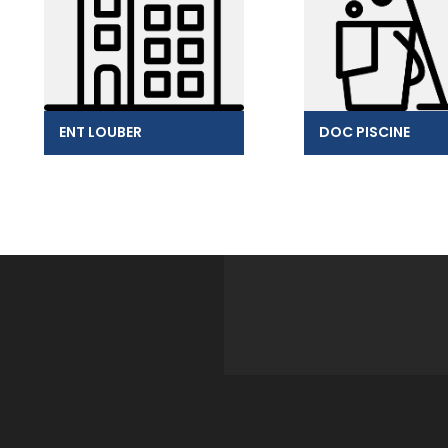
ENT LOUBER
DOC PISCINE