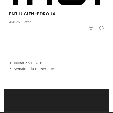
ENT LUCIEN-EDROUX
4649ZA - Bazar
Invitation LF 2019
Semaine du numérique