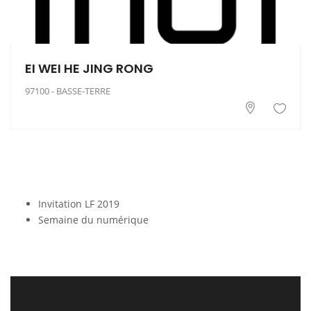
EI WEI HE JING RONG
97100 - BASSE-TERRE
Invitation LF 2019
Semaine du numérique