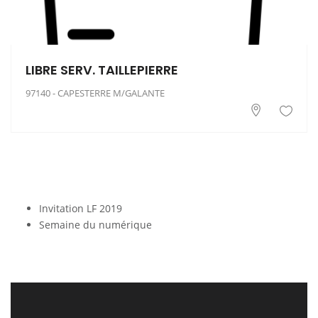
LIBRE SERV. TAILLEPIERRE
97140 - CAPESTERRE M/GALANTE
Invitation LF 2019
Semaine du numérique