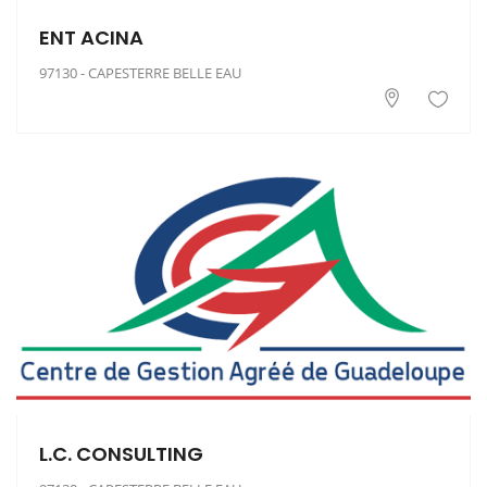
ENT ACINA
97130 - CAPESTERRE BELLE EAU
L.C. CONSULTING