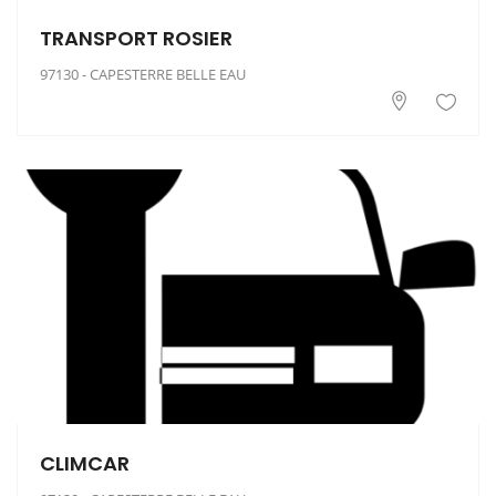
TRANSPORT ROSIER
97130 - CAPESTERRE BELLE EAU
CLIMCAR