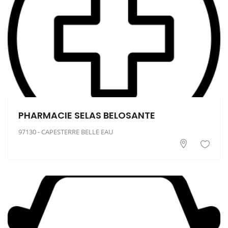
PHARMACIE SELAS BELOSANTE
97130 - CAPESTERRE BELLE EAU