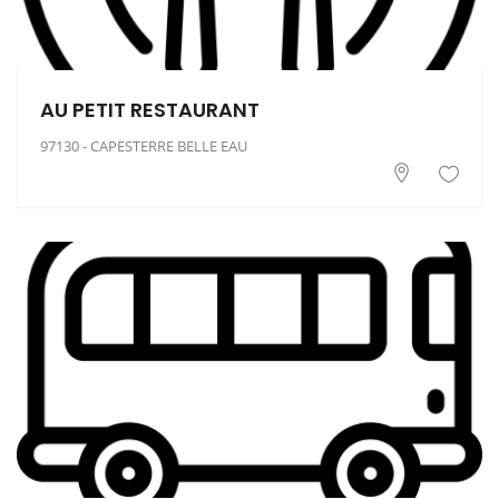
AU PETIT RESTAURANT
97130 - CAPESTERRE BELLE EAU