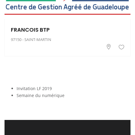
FRANCOIS BTP
97150 - SAINT-MARTIN
Invitation LF 2019
Semaine du numérique