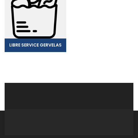
LIBRE SERVICE GERVELAS