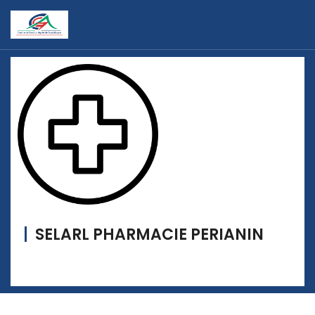
SELARL PHARMACIE PERIANIN