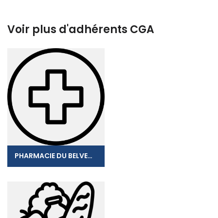
Voir plus d'adhérents CGA
PHARMACIE DU BELVEDERE