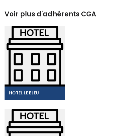
Voir plus d'adhérents CGA
HOTEL LE BLEU