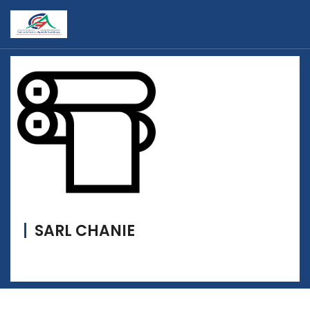
SARL CHANIE