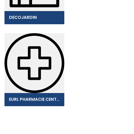
DECOJARDIN
EURL PHARMACIE CENTRALE