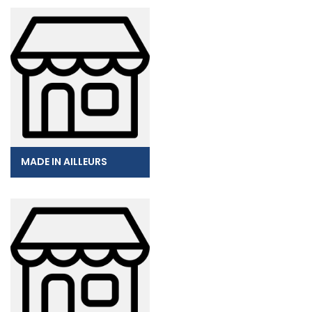
MADE IN AILLEURS