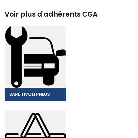
Voir plus d'adhérents CGA
SARL TIVOLI PNEUS