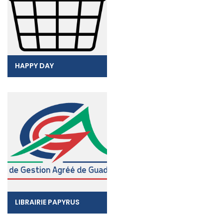
HAPPY DAY
LIBRAIRIE PAPYRUS