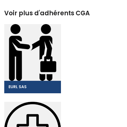
Voir plus d'adhérents CGA
EURL SAS