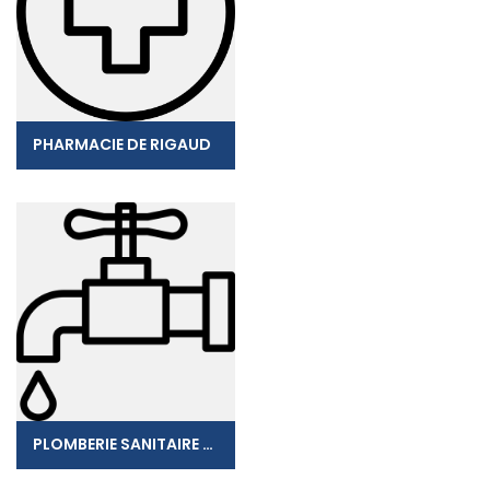
PHARMACIE DE RIGAUD
PLOMBERIE SANITAIRE CARRELAGE DARIDAN