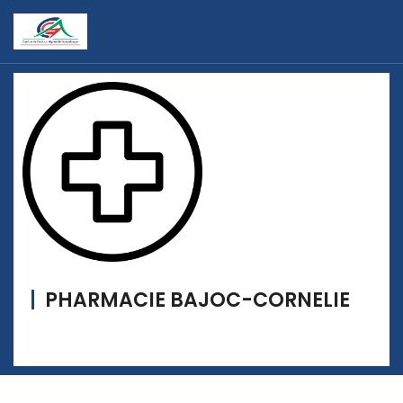
PHARMACIE BAJOC-CORNELIE