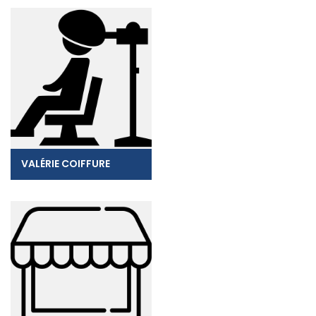
VALÉRIE COIFFURE