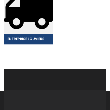
ENTREPRISE LOUVIERS