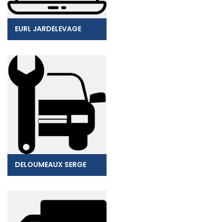
EURL JARDELEVAGE
DELOUMEAUX SERGE