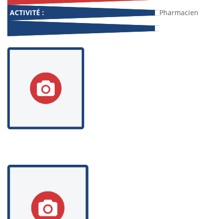
ACTIVITÉ :
Pharmacien