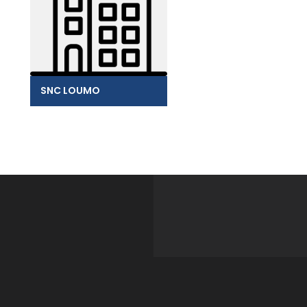
SNC LOUMO