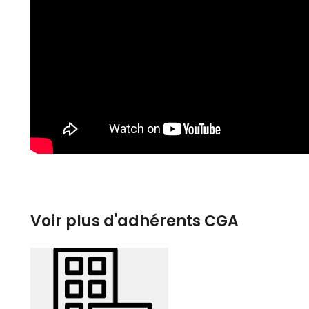
Voir plus d'adhérents CGA