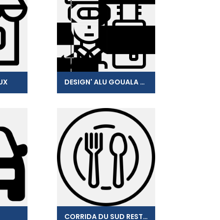
UX
DESIGN' ALU GOUALA LIONEL
CORRIDA DU SUD RESTAURANT