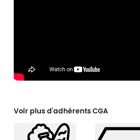
Voir plus d'adhérents CGA