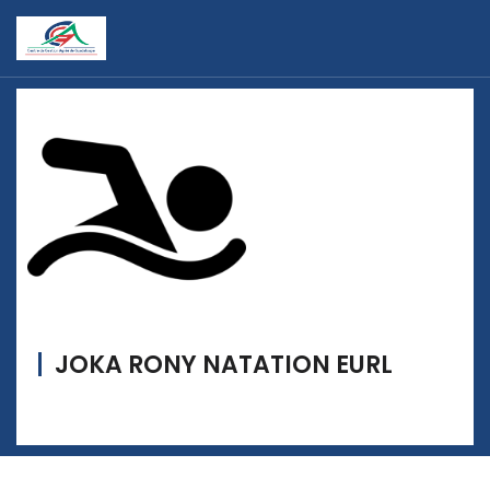
JOKA RONY NATATION EURL