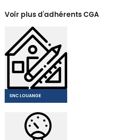
Voir plus d'adhérents CGA
SNC LOUANGE