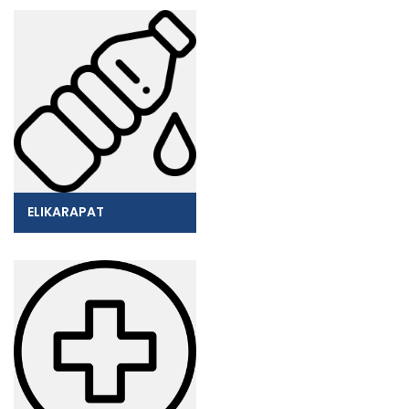
ELIKARAPAT