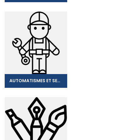
AUTOMATISMES ET SECURITE