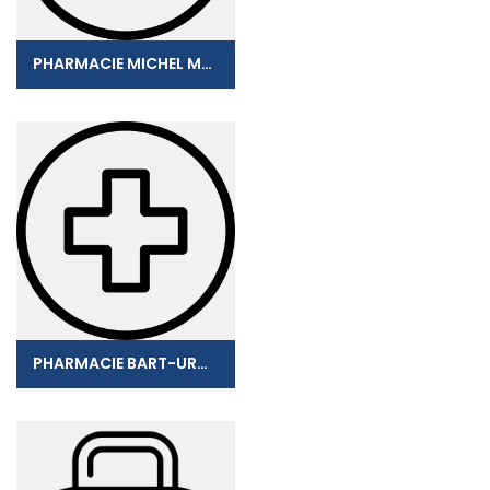
PHARMACIE MICHEL MANICOM
PHARMACIE BART-URGIN