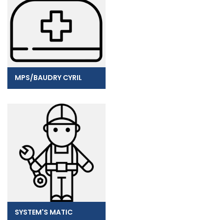
MPS/BAUDRY CYRIL
SYSTEM'S MATIC