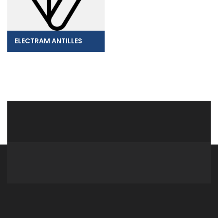
ELECTRAM ANTILLES