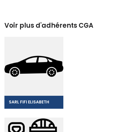
Voir plus d'adhérents CGA
SARL FIFI ELISABETH