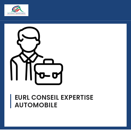
EURL CONSEIL EXPERTISE
AUTOMOBILE