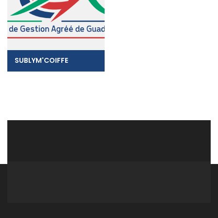
SUBLYM'COIFFE