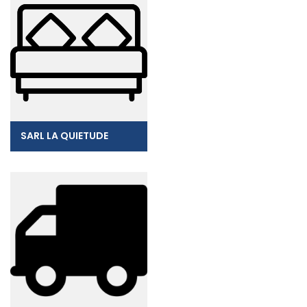
SARL LA QUIETUDE