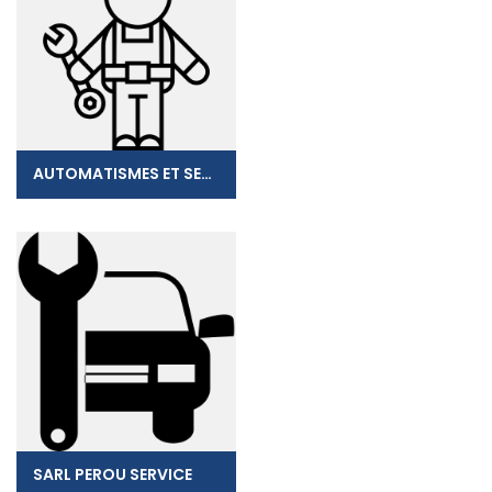
AUTOMATISMES ET SECURITE
SARL PEROU SERVICE