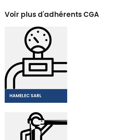
Voir plus d'adhérents CGA
HAMELEC SARL