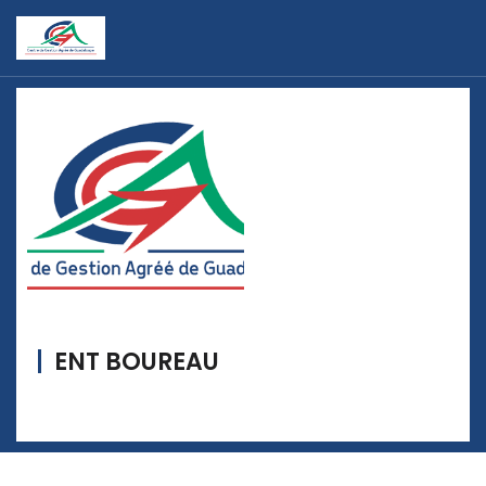
ENT BOUREAU