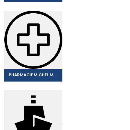
PHARMACIE MICHEL MANICOM