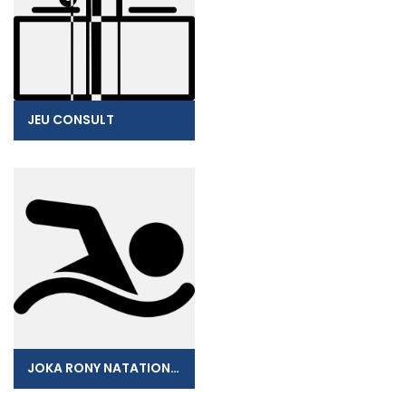
JEU CONSULT
JOKA RONY NATATION EURL