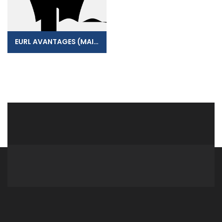
EURL AVANTAGES (MAISONNEUVE)