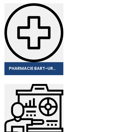
PHARMACIE BART-URGIN