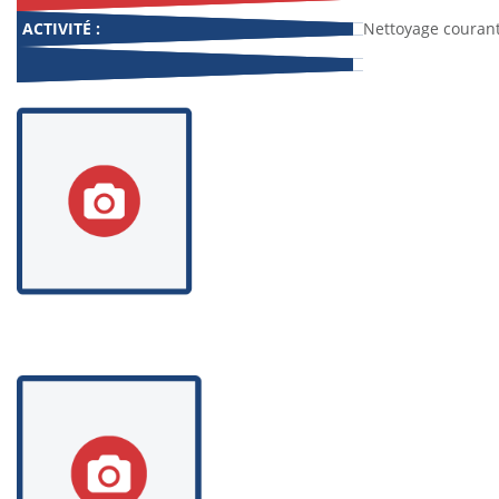
ACTIVITÉ :
Nettoyage couran