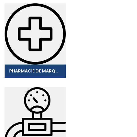
PHARMACIE DE MARQUISAT