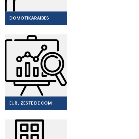
DOMOTIKARAIBES
EURL ZESTE DE COM