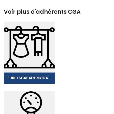
Voir plus d'adhérents CGA
EURL ESCAPADE MODAVENTURE