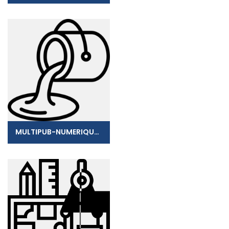
MULTIPUB-NUMERIQUEPUB