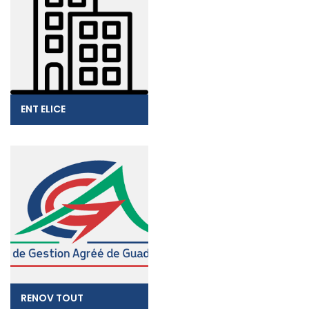
ENT ELICE
RENOV TOUT