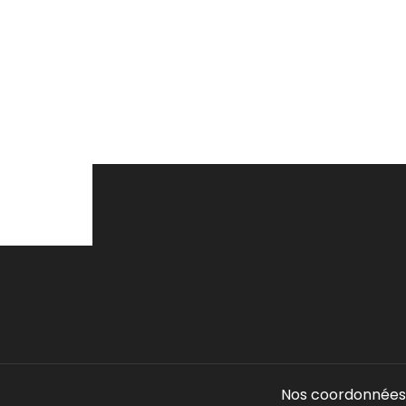
Nos coordonnées 