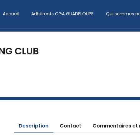
Accueil
Adhérents CGA GUADELOUPE
Qui sommes no
NG CLUB
Description
Contact
Commentaires et 