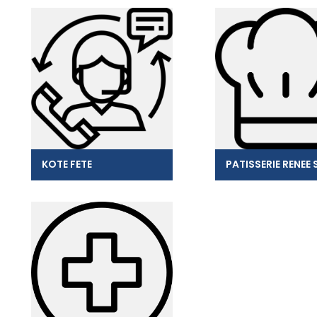
KOTE FETE