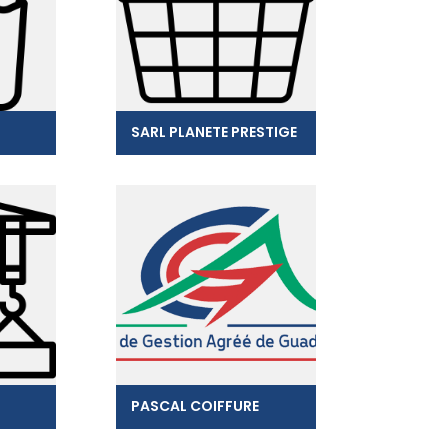
SARL PLANETE PRESTIGE
PASCAL COIFFURE