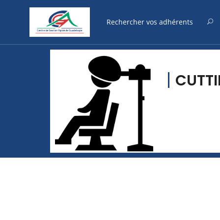
CUTTI