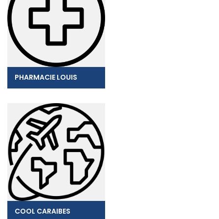
PHARMACIE LOUIS
COOL CARAIBES