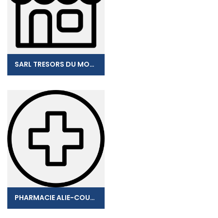
SARL TRESORS DU MONDE
PHARMACIE ALIE-COUDAIR