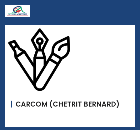
CARCOM (CHETRIT BERNARD)