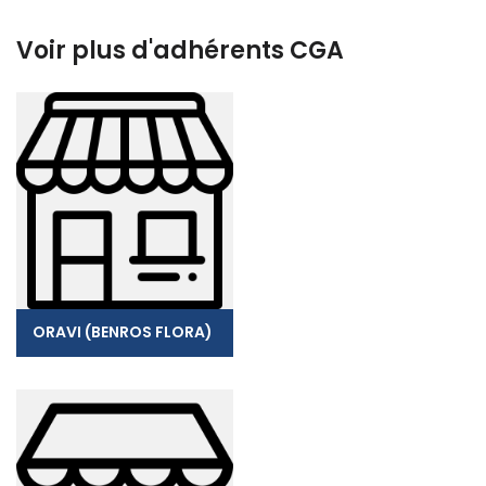
Voir plus d'adhérents CGA
ORAVI (BENROS FLORA)