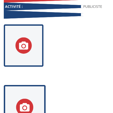
ACTIVITÉ :
PUBLICISTE