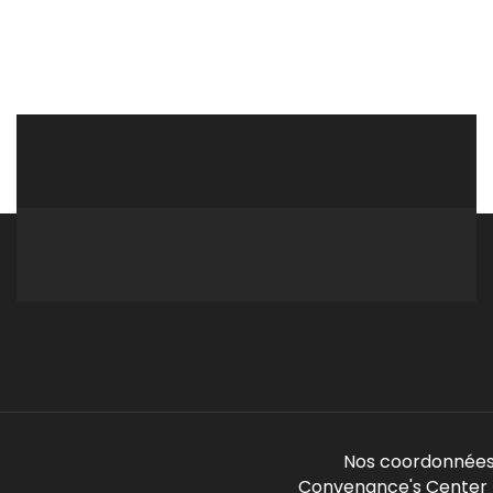
Nos coordonnées
Convenance's Center -