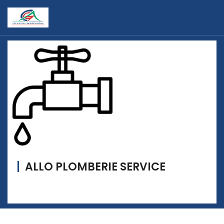
ALLO PLOMBERIE SERVICE