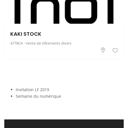
KAKI STOCK
4778CA - Vente de Vêtements divers
Invitation LF 2019
Semaine du numérique