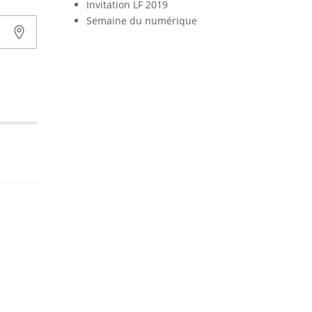
Invitation LF 2019
Semaine du numérique