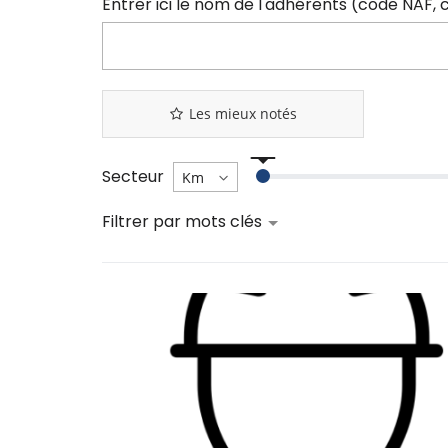
Les mieux notés
Secteur
Filtrer par mots clés