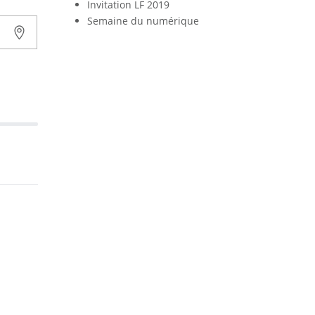
Invitation LF 2019
Semaine du numérique