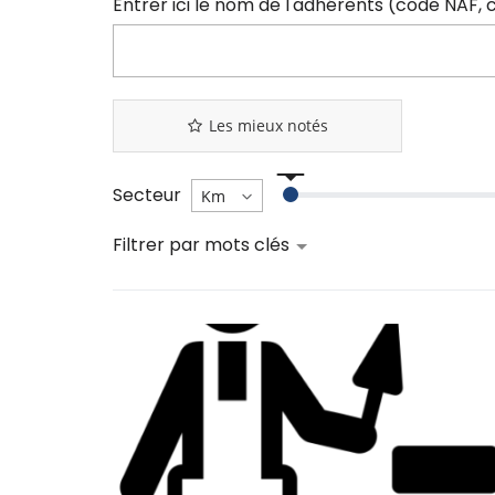
Les mieux notés
Secteur
Filtrer par mots clés