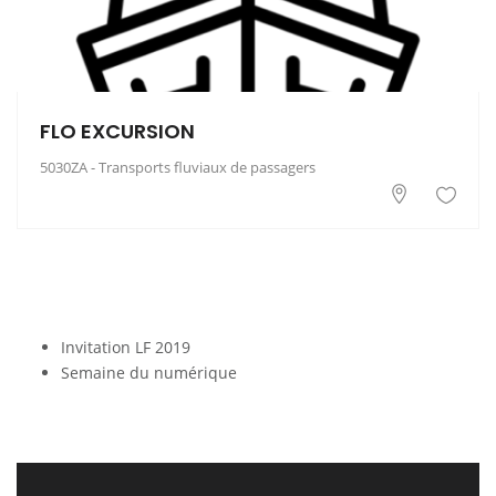
FLO EXCURSION
5030ZA - Transports fluviaux de passagers
Invitation LF 2019
Semaine du numérique