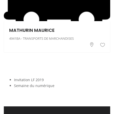
MATHURIN MAURICE
4941BA - TRANSPORTS DE MARCHANDISES
Invitation LF 2019
Semaine du numérique