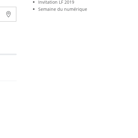
Invitation LF 2019
Semaine du numérique