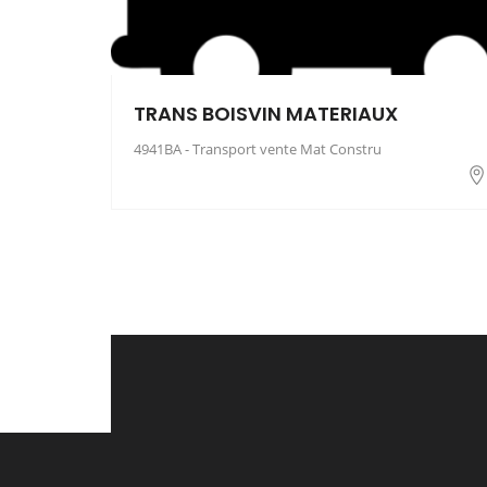
TRANS BOISVIN MATERIAUX
4941BA - Transport vente Mat Constru