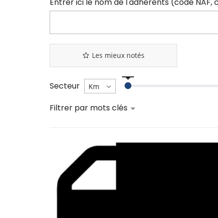
Les mieux notés
Secteur
Filtrer par mots clés