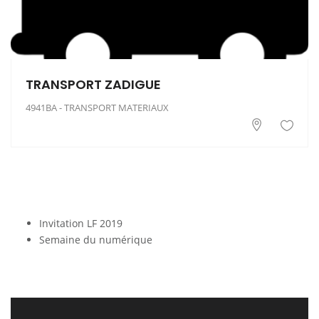
TRANSPORT ZADIGUE
4941BA - TRANSPORT MATERIAUX
Invitation LF 2019
Semaine du numérique