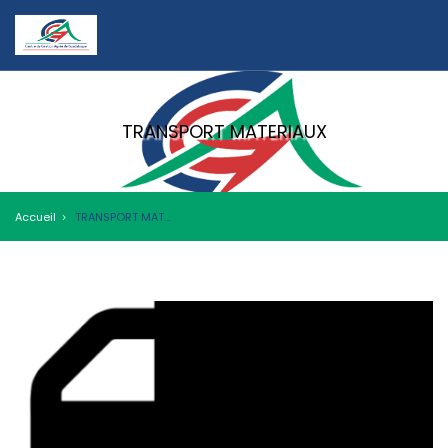
TRANSPORT MATERIAUX
Accueil
TRANSPORT MATERIAUX