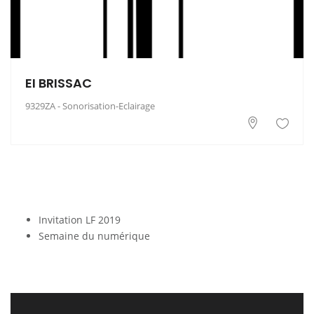
EI BRISSAC
9329ZA - Sonorisation-Eclairage
Invitation LF 2019
Semaine du numérique