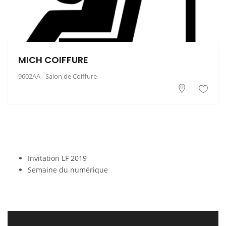
MICH COIFFURE
9602AA - Salon de Coiffure
Invitation LF 2019
Semaine du numérique