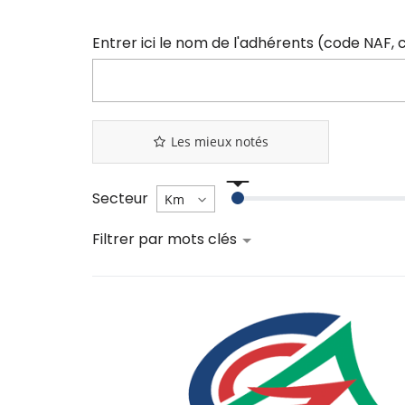
Les mieux notés
Secteur
Filtrer par mots clés