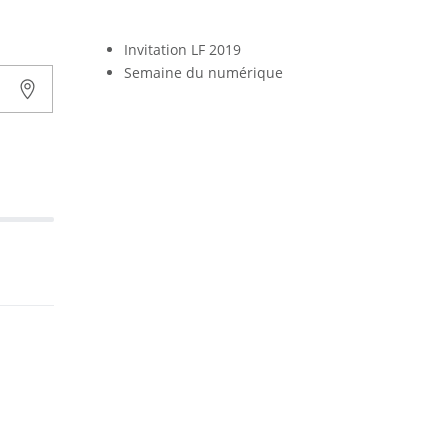
Invitation LF 2019
Semaine du numérique