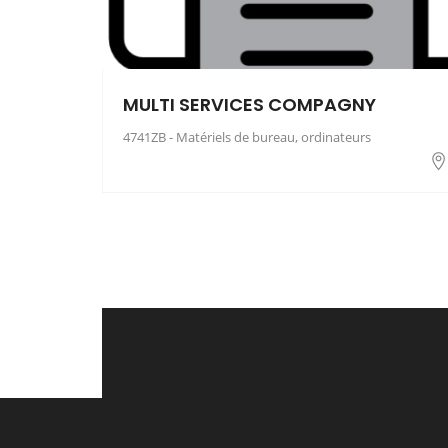
MULTI SERVICES COMPAGNY
4741ZB - Matériels de bureau, ordinateurs