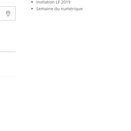
Invitation LF 2019
Semaine du numérique