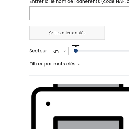
Les mieux notés
Secteur
Filtrer par mots clés