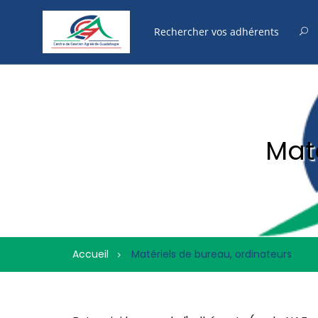
Mat
Accueil
Matériels de bureau, ordinateurs