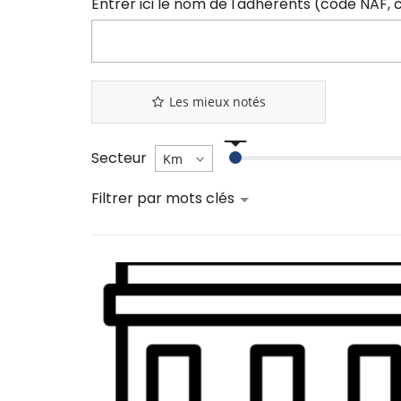
Les mieux notés
Secteur
Filtrer par mots clés