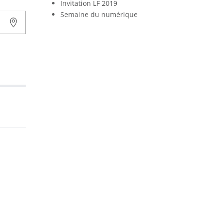
Invitation LF 2019
Semaine du numérique