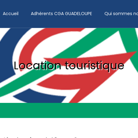
Accueil
Adhérents CGA GUADELOUPE
Qui sommes no
Location touristique