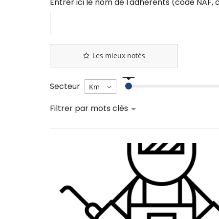
Les mieux notés
Secteur
Filtrer par mots clés