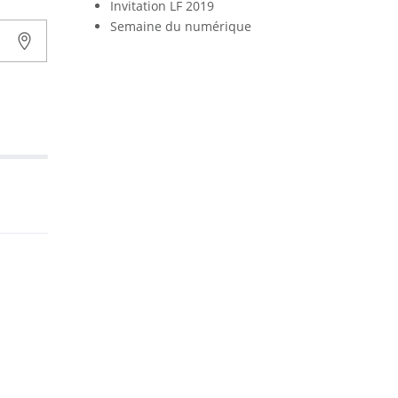
Invitation LF 2019
Semaine du numérique