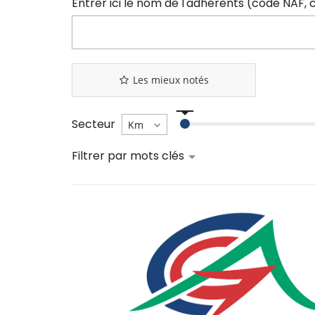
Les mieux notés
Secteur
Filtrer par mots clés