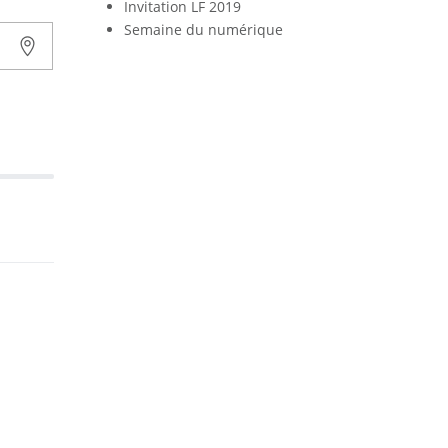
Invitation LF 2019
Semaine du numérique